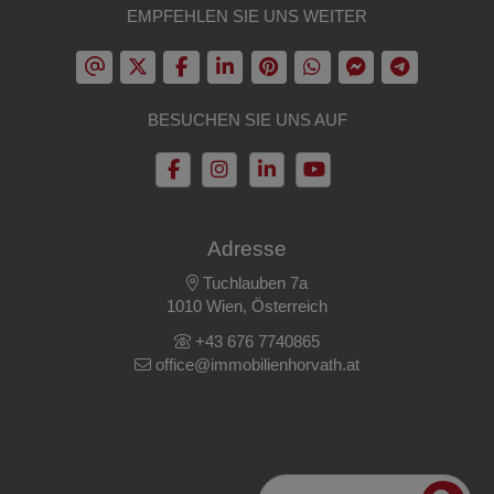
EMPFEHLEN SIE UNS WEITER
BESUCHEN SIE UNS AUF
Adresse
Tuchlauben 7a
1010 Wien, Österreich
+43 676 7740865
office@immobilienhorvath.at