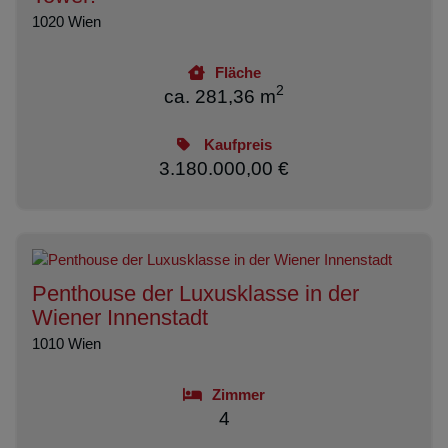
1020 Wien
Fläche
2
ca. 281,36 m
Kaufpreis
3.180.000,00 €
Penthouse der Luxusklasse in der
Wiener Innenstadt
1010 Wien
Zimmer
4