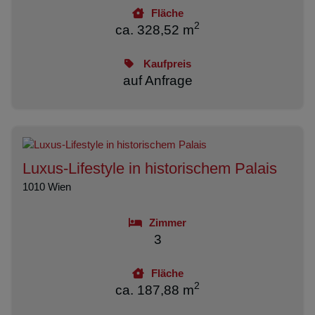
Fläche
2
ca. 328,52 m
Kaufpreis
auf Anfrage
Luxus-Lifestyle in historischem Palais
1010 Wien
Zimmer
3
Fläche
2
ca. 187,88 m