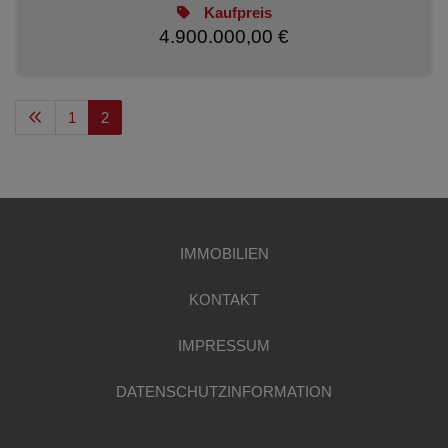
Kaufpreis
4.900.000,00 €
1
2
IMMOBILIEN
KONTAKT
IMPRESSUM
DATENSCHUTZINFORMATION