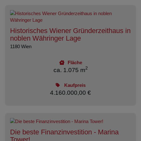
Historisches Wiener Gründerzeithaus in
noblen Währinger Lage
1180 Wien
Fläche
2
ca. 1.075 m
Kaufpreis
4.160.000,00 €
Die beste Finanzinvestition - Marina
Tower!