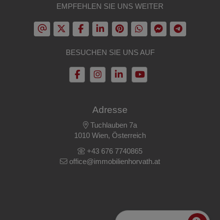
EMPFEHLEN SIE UNS WEITER
BESUCHEN SIE UNS AUF
Adresse
Tuchlauben 7a
1010 Wien, Österreich
+43 676 7740865
office@immobilienhorvath.at