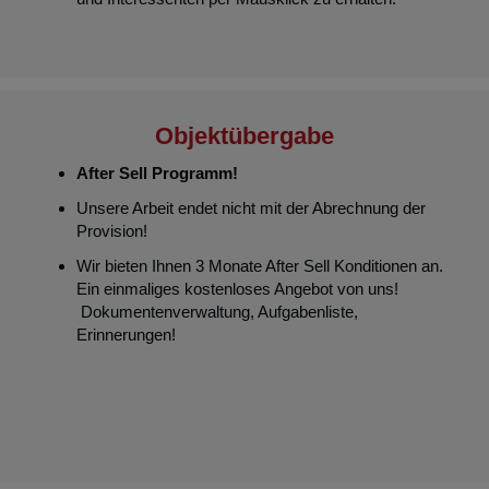
Objektübergabe
After Sell Programm!
Unsere Arbeit endet nicht mit der Abrechnung der
Provision!
Wir bieten Ihnen 3 Monate After Sell Konditionen an.
Ein einmaliges kostenloses Angebot von uns!
Dokumentenverwaltung, Aufgabenliste,
Erinnerungen!