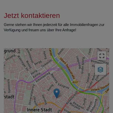
Jetzt kontaktieren
Gerne stehen wir Ihnen jederzeit für alle Immobilienfragen zur
Verfügung und freuen uns über Ihre Anfrage!