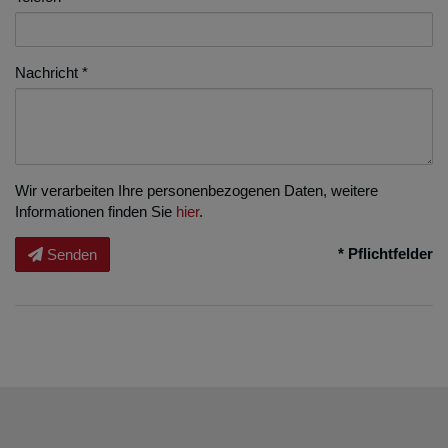
Nachricht
Wir verarbeiten Ihre personenbezogenen Daten, weitere
Informationen finden Sie
hier
.
* Pflichtfelder
Senden