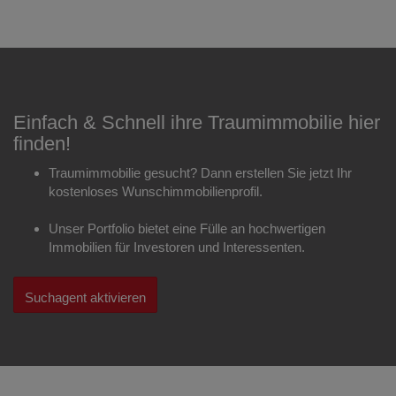
Einfach & Schnell ihre Traumimmobilie hier
finden!
Traumimmobilie gesucht? Dann erstellen Sie jetzt Ihr
kostenloses Wunschimmobilienprofil.
Unser Portfolio bietet eine Fülle an hochwertigen
Immobilien für Investoren und Interessenten.
Suchagent aktivieren