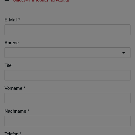
E-Mail
Anrede
Titel
Vorname
Nachname
Telefon