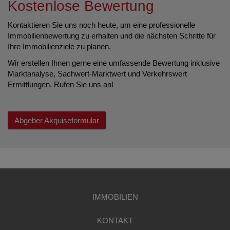
Kostenlose Bewertung
Kontaktieren Sie uns noch heute, um eine professionelle
Immobilienbewertung zu erhalten und die nächsten Schritte für
Ihre Immobilienziele zu planen.
Wir erstellen Ihnen gerne eine umfassende Bewertung inklusive
Marktanalyse, Sachwert-Marktwert und Verkehrswert
Ermittlungen. Rufen Sie uns an!
Abgeber Akquiseformular
IMMOBILIEN
KONTAKT