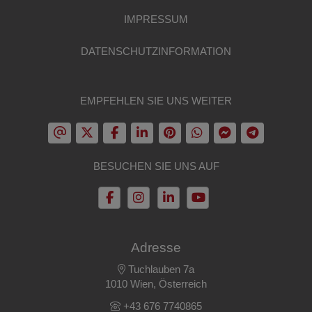
IMPRESSUM
DATENSCHUTZINFORMATION
EMPFEHLEN SIE UNS WEITER
BESUCHEN SIE UNS AUF
Adresse
Tuchlauben 7a
1010 Wien, Österreich
+43 676 7740865