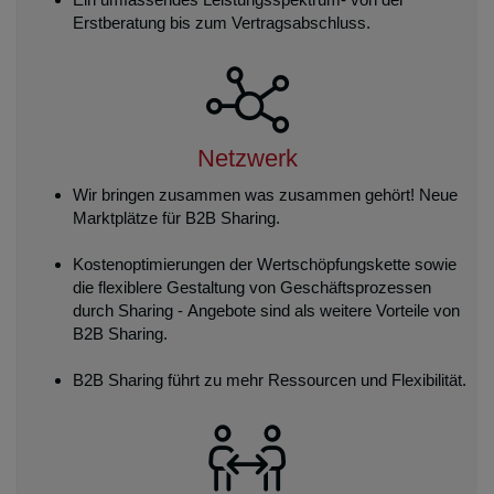
Erstberatung bis zum Vertragsabschluss.
Netzwerk
Wir bringen zusammen was zusammen gehört! Neue
Marktplätze für B2B Sharing.
Kostenoptimierungen der Wertschöpfungskette sowie
die flexiblere Gestaltung von Geschäftsprozessen
durch Sharing - Angebote sind als weitere Vorteile von
B2B Sharing.
B2B Sharing führt zu mehr Ressourcen und Flexibilität.