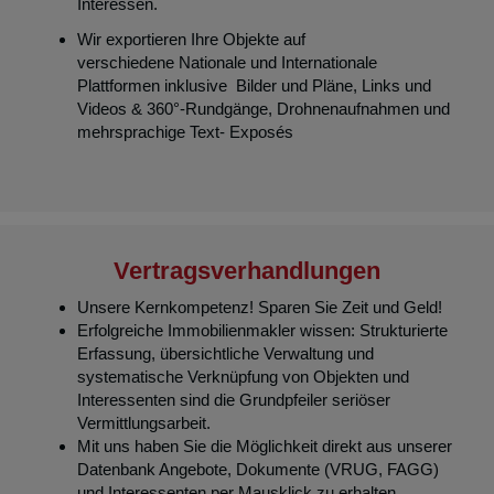
Interessen.
Wir exportieren Ihre Objekte auf
verschiedene Nationale und Internationale
Plattformen inklusive Bilder und Pläne, Links und
Videos & 360°-Rundgänge, Drohnenaufnahmen und
mehrsprachige Text- Exposés
Vertragsverhandlungen
Unsere Kernkompetenz! Sparen Sie Zeit und Geld!
Erfolgreiche Immobilienmakler wissen: Strukturierte
Erfassung, übersichtliche Verwaltung und
systematische Verknüpfung von Objekten und
Interessenten sind die Grundpfeiler seriöser
Vermittlungsarbeit.
Mit uns haben Sie die Möglichkeit direkt aus unserer
Datenbank Angebote, Dokumente (VRUG, FAGG)
und Interessenten per Mausklick zu erhalten.