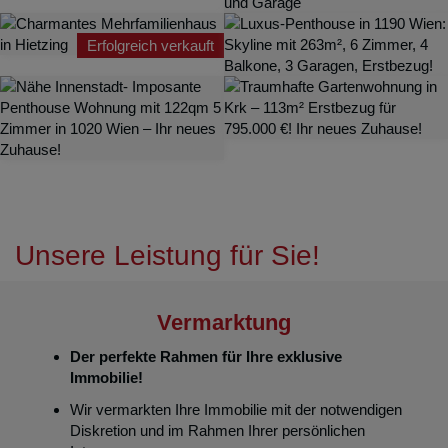
Erfolgreich verkauft
Unsere Leistung für Sie!
Vermarktung
Der perfekte Rahmen für Ihre exklusive
Immobilie!
Wir vermarkten Ihre Immobilie mit der notwendigen
Diskretion und im Rahmen Ihrer persönlichen