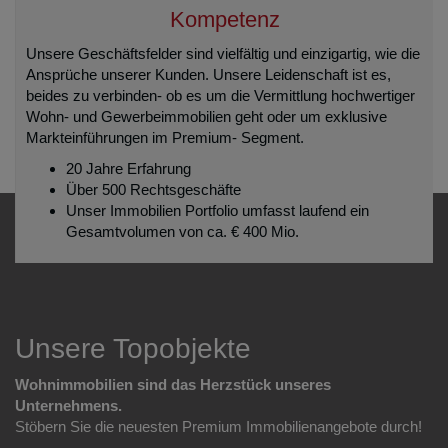
Kompetenz
Unsere Geschäftsfelder sind vielfältig und einzigartig, wie die
Ansprüche unserer Kunden. Unsere Leidenschaft ist es,
beides zu verbinden- ob es um die Vermittlung hochwertiger
Wohn- und Gewerbeimmobilien geht oder um exklusive
Markteinführungen im Premium- Segment.
20 Jahre Erfahrung
Über 500 Rechtsgeschäfte
Unser Immobilien Portfolio umfasst laufend ein
Gesamtvolumen von ca. € 400 Mio.
Unsere Topobjekte
Wohnimmobilien sind das Herzstück unseres
Unternehmens.
Stöbern Sie die neuesten Premium Immobilienangebote durch!