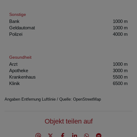
Sonstige
Bank
1000 m
Geldautomat
1000 m
Polizei
4000 m
Gesundheit
Arzt
1000 m
Apotheke
3000 m
Krankenhaus
5500 m
Klinik
6500 m
Angaben Entfernung Luftlinie / Quelle: OpenStreetMap
Objekt teilen auf