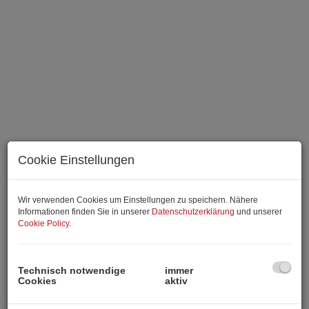
Cookie Einstellungen
Wir verwenden Cookies um Einstellungen zu speichern. Nähere
Informationen finden Sie in unserer
Datenschutzerklärung
und unserer
Cookie Policy
.
Technisch notwendige
immer
Cookies
aktiv