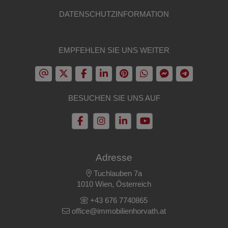
DATENSCHUTZINFORMATION
EMPFEHLEN SIE UNS WEITER
BESUCHEN SIE UNS AUF
Adresse
Tuchlauben 7a
1010 Wien, Österreich
+43 676 7740865
office@immobilienhorvath.at