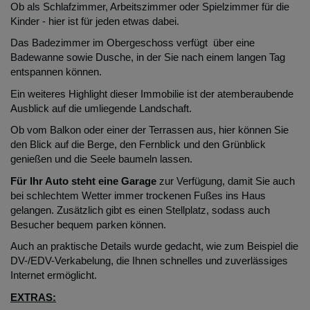
Ob als Schlafzimmer, Arbeitszimmer oder Spielzimmer für die
Kinder - hier ist für jeden etwas dabei.
Das Badezimmer im Obergeschoss verfügt über eine
Badewanne sowie Dusche, in der Sie nach einem langen Tag
entspannen können.
Ein weiteres Highlight dieser Immobilie ist der atemberaubende
Ausblick auf die umliegende Landschaft.
Ob vom Balkon oder einer der Terrassen aus, hier können Sie
den Blick auf die Berge, den Fernblick und den Grünblick
genießen und die Seele baumeln lassen.
Für Ihr Auto steht eine Garage
zur Verfügung, damit Sie auch
bei schlechtem Wetter immer trockenen Fußes ins Haus
gelangen. Zusätzlich gibt es einen Stellplatz, sodass auch
Besucher bequem parken können.
Auch an praktische Details wurde gedacht, wie zum Beispiel die
DV-/EDV-Verkabelung, die Ihnen schnelles und zuverlässiges
Internet ermöglicht.
EXTRAS: