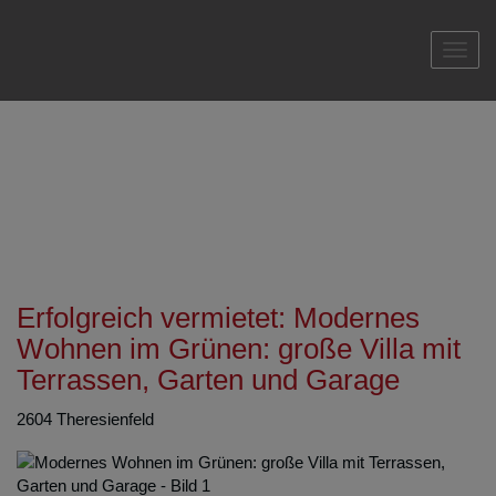
Navi
Erfolgreich vermietet: Modernes
Wohnen im Grünen: große Villa mit
Terrassen, Garten und Garage
2604 Theresienfeld