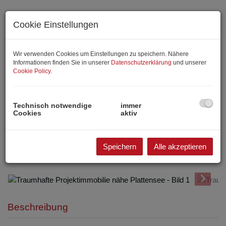
Cookie Einstellungen
Wir verwenden Cookies um Einstellungen zu speichern. Nähere
Informationen finden Sie in unserer
Datenschutzerklärung
und unserer
Cookie Policy
.
Technisch notwendige
immer
Cookies
aktiv
Speichern
Alle akzeptieren
Beschreibung