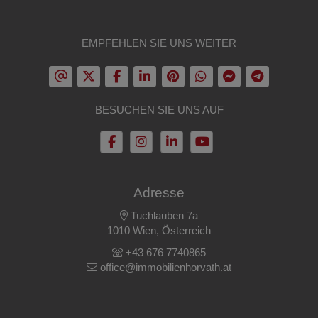
EMPFEHLEN SIE UNS WEITER
BESUCHEN SIE UNS AUF
Adresse
Tuchlauben 7a
1010 Wien, Österreich
+43 676 7740865
office@immobilienhorvath.at