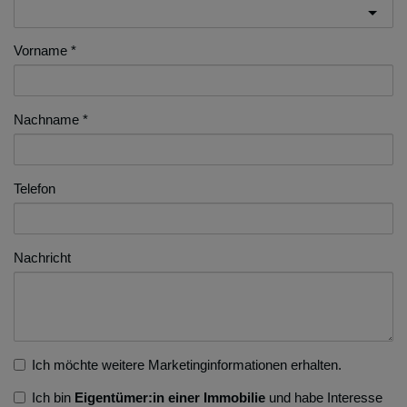
Vorname
Nachname
Telefon
Nachricht
Ich möchte weitere Marketinginformationen erhalten.
Ich bin
Eigentümer:in einer Immobilie
und habe Interesse