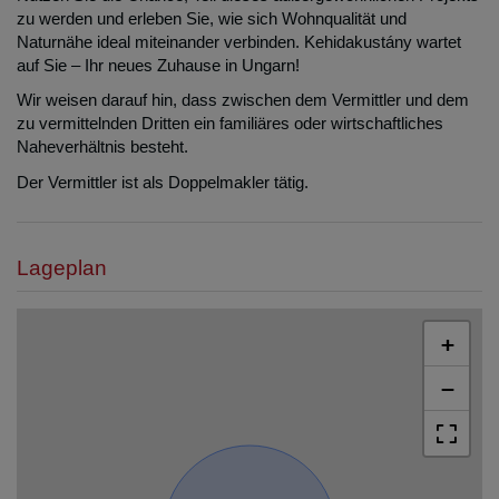
zu werden und erleben Sie, wie sich Wohnqualität und
Naturnähe ideal miteinander verbinden. Kehidakustány wartet
auf Sie – Ihr neues Zuhause in Ungarn!
Wir weisen darauf hin, dass zwischen dem Vermittler und dem
zu vermittelnden Dritten ein familiäres oder wirtschaftliches
Naheverhältnis besteht.
Der Vermittler ist als Doppelmakler tätig.
Lageplan
+
−