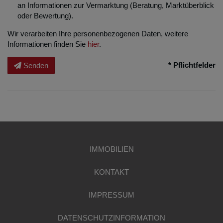
an Informationen zur Vermarktung (Beratung, Marktüberblick
oder Bewertung).
Wir verarbeiten Ihre personenbezogenen Daten, weitere
Informationen finden Sie
hier
.
* Pflichtfelder
Senden
IMMOBILIEN
KONTAKT
IMPRESSUM
DATENSCHUTZINFORMATION