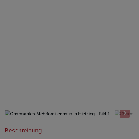
Beschreibung