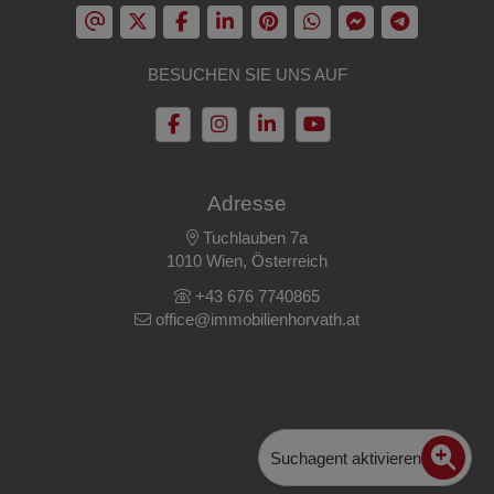
BESUCHEN SIE UNS AUF
Adresse
Tuchlauben 7a
1010 Wien, Österreich
+43 676 7740865
office@immobilienhorvath.at
Suchagent aktivieren