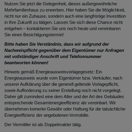
Nutzen Sie jetzt die Gelegenheit, dieses außergewöhnliche
Mehrfamilienhaus zu erwerben. Hier haben Sie die Möglichkeit,
nicht nur ein Zuhause, sondern auch eine langfristige Investition
in Ihre Zukunft zu tätigen. Lassen Sie sich diese Chance nicht
entgehen – kontaktieren Sie uns noch heute und vereinbaren
Sie einen Besichtigungstermin!
Bitte haben Sie Verständnis, dass wir aufgrund der
Nachweispflicht gegenüber dem Eigentümer nur Anfragen
mit vollständiger Anschrift und Telefonnummer
beantworten können!
Hinweis gemäß Energieausweisvorlagegesetz: Ein
Energieausweis wurde vom Eigentümer bzw. Verkäufer, nach
unserer Aufklärung über die generell geltende Vorlagepflicht,
sowie Aufforderung zu seiner Erstellung noch nicht vorgelegt.
Daher gilt zumindest eine dem Alter und der Art des Gebäudes
entsprechende Gesamtenergieeffizienz als vereinbart. Wir
übernehmen keinerlei Gewähr oder Haftung für die tatsächliche
Energieeffizienz der angebotenen Immobilie.
Der Vermittler ist als Doppelmakler tätig.