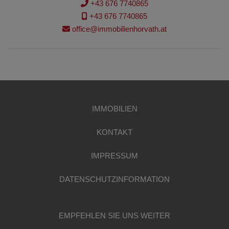
+43 676 7740865
+43 676 7740865
office@immobilienhorvath.at
IMMOBILIEN
KONTAKT
IMPRESSUM
DATENSCHUTZINFORMATION
EMPFEHLEN SIE UNS WEITER