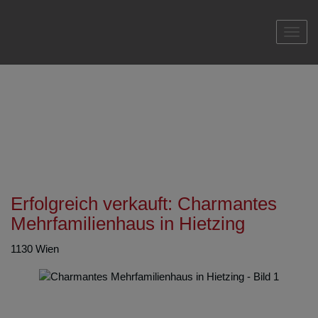
Navi
Erfolgreich verkauft: Charmantes
Mehrfamilienhaus in Hietzing
1130 Wien