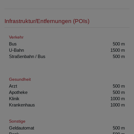
Infrastruktur/Entfernungen (POIs)
Verkehr
Bus
500 m
U-Bahn
1500 m
Straßenbahn / Bus
500 m
Gesundheit
Arzt
500 m
Apotheke
500 m
Klinik
1000 m
Krankenhaus
1000 m
Sonstige
Geldautomat
500 m