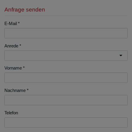
Anfrage senden
E-Mail
Anrede
Vorname
Nachname
Telefon