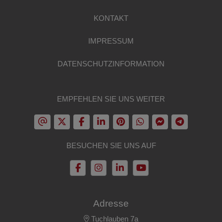
KONTAKT
IMPRESSUM
DATENSCHUTZINFORMATION
EMPFEHLEN SIE UNS WEITER
BESUCHEN SIE UNS AUF
Adresse
Tuchlauben 7a