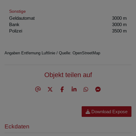
Sonstige
Geldautomat
3000 m
Bank
3000 m
Polizei
3500 m
Angaben Entfernung Luftlinie / Quelle: OpenStreetMap
Objekt teilen auf
Download Expose
Eckdaten