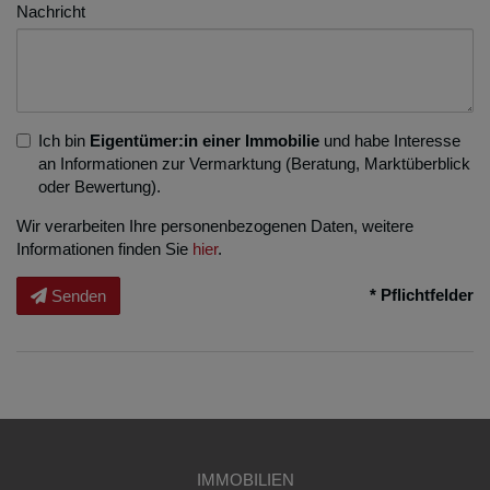
Nachricht
Ich bin
Eigentümer:in einer Immobilie
und habe Interesse
an Informationen zur Vermarktung (Beratung, Marktüberblick
oder Bewertung).
Wir verarbeiten Ihre personenbezogenen Daten, weitere
Informationen finden Sie
hier
.
* Pflichtfelder
Senden
IMMOBILIEN