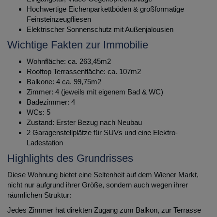
Hochwertige Eichenparkettböden & großformatige
Feinsteinzeugfliesen
Elektrischer Sonnenschutz mit Außenjalousien
Wichtige Fakten zur Immobilie
Wohnfläche: ca. 263,45m2
Rooftop Terrassenfläche: ca. 107m2
Balkone: 4 ca. 99,75m2
Zimmer: 4 (jeweils mit eigenem Bad & WC)
Badezimmer: 4
WCs: 5
Zustand: Erster Bezug nach Neubau
2 Garagenstellplätze für SUVs und eine Elektro-
Ladestation
Highlights des Grundrisses
Diese Wohnung bietet eine Seltenheit auf dem Wiener Markt,
nicht nur aufgrund ihrer Größe, sondern auch wegen ihrer
räumlichen Struktur:
Jedes Zimmer hat direkten Zugang zum Balkon, zur Terrasse