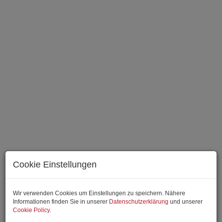
Cookie Einstellungen
Wir verwenden Cookies um Einstellungen zu speichern. Nähere
Beschreibung
Informationen finden Sie in unserer
Datenschutzerklärung
und unserer
Cookie Policy
.
Lebensstil wie in einem Luxusresort – mit