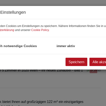
Einstellungen
den Cookies um Einstellungen zu speichern. Nähere Informationen finden Sie in u
zerklärung
und unserer
Cookie Policy
.
ch notwendige Cookies
immer aktiv
Speichern
Alle akz
rgang Fassade