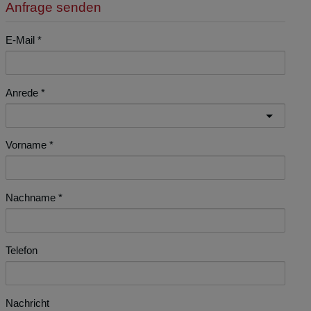
Anfrage senden
E-Mail
Anrede
Vorname
Nachname
Telefon
Nachricht