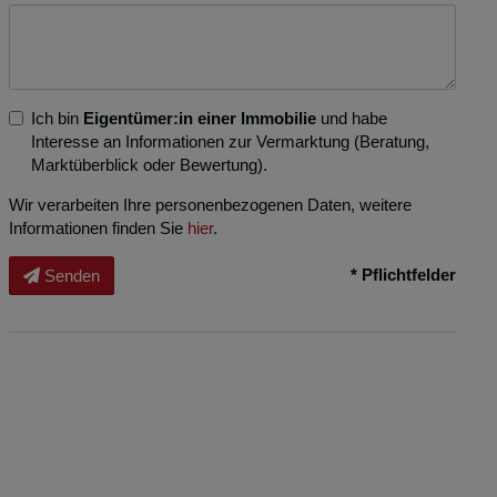
Ich bin
Eigentümer:in einer Immobilie
und habe
Interesse an Informationen zur Vermarktung (Beratung,
Marktüberblick oder Bewertung).
Wir verarbeiten Ihre personenbezogenen Daten, weitere
Informationen finden Sie
hier
.
* Pflichtfelder
Senden