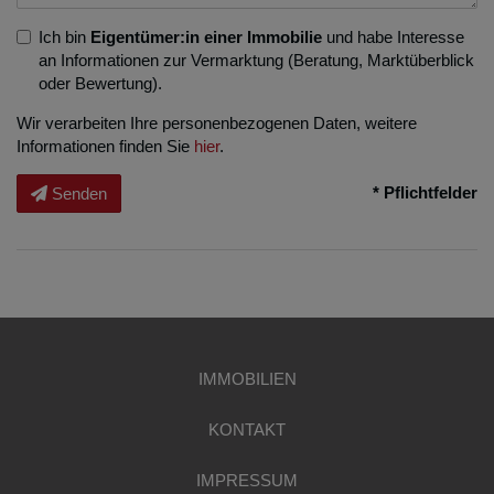
Ich bin
Eigentümer:in einer Immobilie
und habe Interesse
an Informationen zur Vermarktung (Beratung, Marktüberblick
oder Bewertung).
Wir verarbeiten Ihre personenbezogenen Daten, weitere
Informationen finden Sie
hier
.
* Pflichtfelder
Senden
IMMOBILIEN
KONTAKT
IMPRESSUM