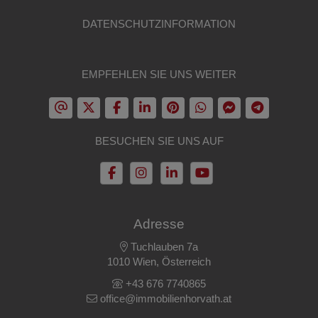
DATENSCHUTZINFORMATION
EMPFEHLEN SIE UNS WEITER
BESUCHEN SIE UNS AUF
Adresse
Tuchlauben 7a
1010 Wien, Österreich
+43 676 7740865
office@immobilienhorvath.at