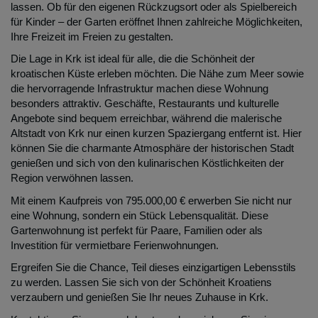
lassen. Ob für den eigenen Rückzugsort oder als Spielbereich
für Kinder – der Garten eröffnet Ihnen zahlreiche Möglichkeiten,
Ihre Freizeit im Freien zu gestalten.
Die Lage in Krk ist ideal für alle, die die Schönheit der
kroatischen Küste erleben möchten. Die Nähe zum Meer sowie
die hervorragende Infrastruktur machen diese Wohnung
besonders attraktiv. Geschäfte, Restaurants und kulturelle
Angebote sind bequem erreichbar, während die malerische
Altstadt von Krk nur einen kurzen Spaziergang entfernt ist. Hier
können Sie die charmante Atmosphäre der historischen Stadt
genießen und sich von den kulinarischen Köstlichkeiten der
Region verwöhnen lassen.
Mit einem Kaufpreis von 795.000,00 € erwerben Sie nicht nur
eine Wohnung, sondern ein Stück Lebensqualität. Diese
Gartenwohnung ist perfekt für Paare, Familien oder als
Investition für vermietbare Ferienwohnungen.
Ergreifen Sie die Chance, Teil dieses einzigartigen Lebensstils
zu werden. Lassen Sie sich von der Schönheit Kroatiens
verzaubern und genießen Sie Ihr neues Zuhause in Krk.