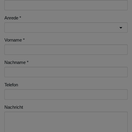
Anrede
Vorname
Nachname
Telefon
Nachricht