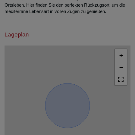
Ortsleben. Hier finden Sie den perfekten Rückzugsort, um die
mediterrane Lebensart in vollen Zügen zu genießen.
Lageplan
+
−