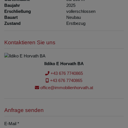
Baujahr
2025
Erschließung
vollerschlossen
Bauart
Neubau
Zustand
Erstbezug
Kontaktieren Sie uns
Ildiko E Horvath BA
+43 676 7740865
+43 676 7740865
office@immobilienhorvath.at
Anfrage senden
E-Mail