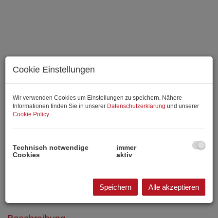
Cookie Einstellungen
Wir verwenden Cookies um Einstellungen zu speichern. Nähere
Informationen finden Sie in unserer
Datenschutzerklärung
und unserer
Cookie Policy
.
Technisch notwendige
immer
Cookies
aktiv
Speichern
Alle akzeptieren