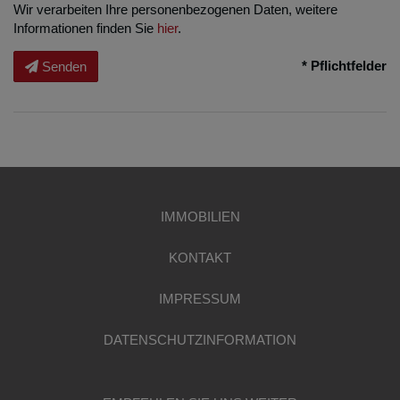
Wir verarbeiten Ihre personenbezogenen Daten, weitere
Informationen finden Sie
hier
.
* Pflichtfelder
Senden
IMMOBILIEN
KONTAKT
IMPRESSUM
DATENSCHUTZINFORMATION