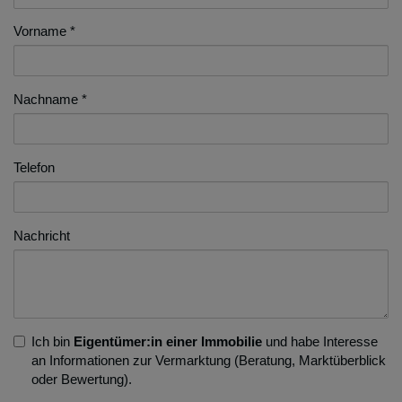
Vorname
Nachname
Telefon
Nachricht
Ich bin
Eigentümer:in einer Immobilie
und habe Interesse
an Informationen zur Vermarktung (Beratung, Marktüberblick
oder Bewertung).