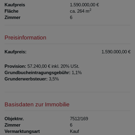
Kaufpreis
1.590.000,00 €
2
Fläche
ca. 264 m
Zimmer
6
Preisinformation
Kaufpreis:
1.590.000,00 €
Provision:
57.240,00 € inkl. 20% USt.
Grundbucheintragungsgebühr:
1,1%
Grunderwerbsteuer:
3,5%
Basisdaten zur Immobilie
Objektnr.
7512/169
Zimmer
6
Vermarktungsart
Kauf