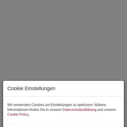
Cookie Einstellungen
Wir verwenden Cookies um Einstellungen zu speichern. Nähere
Informationen finden Sie in unserer
Datenschutzerklärung
und unserer
Cookie Policy
.