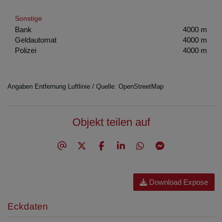
Sonstige
Bank
4000 m
Geldautomat
4000 m
Polizei
4000 m
Angaben Entfernung Luftlinie / Quelle: OpenStreetMap
Objekt teilen auf
Download Expose
Eckdaten