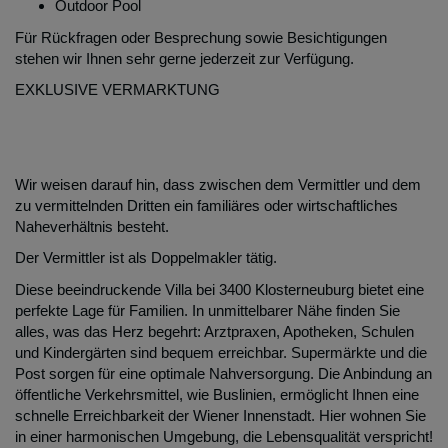
Outdoor Pool
Für Rückfragen oder Besprechung sowie Besichtigungen
stehen wir Ihnen sehr gerne jederzeit zur Verfügung.
EXKLUSIVE VERMARKTUNG
Wir weisen darauf hin, dass zwischen dem Vermittler und dem
zu vermittelnden Dritten ein familiäres oder wirtschaftliches
Naheverhältnis besteht.
Der Vermittler ist als Doppelmakler tätig.
Diese beeindruckende Villa bei 3400 Klosterneuburg bietet eine
perfekte Lage für Familien. In unmittelbarer Nähe finden Sie
alles, was das Herz begehrt: Arztpraxen, Apotheken, Schulen
und Kindergärten sind bequem erreichbar. Supermärkte und die
Post sorgen für eine optimale Nahversorgung. Die Anbindung an
öffentliche Verkehrsmittel, wie Buslinien, ermöglicht Ihnen eine
schnelle Erreichbarkeit der Wiener Innenstadt. Hier wohnen Sie
in einer harmonischen Umgebung, die Lebensqualität verspricht!