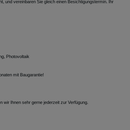
, und vereinbaren Sie gleich einen Besichtigungstermin. Ihr
, Photovoltaik
onaten mit Baugarantie!
wir Ihnen sehr gerne jederzeit zur Verfügung.