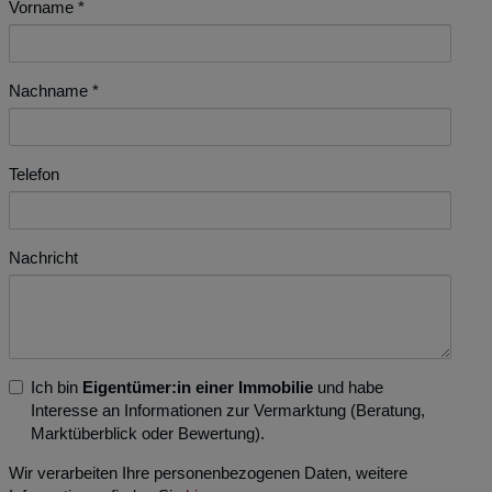
Vorname
Nachname
Telefon
Nachricht
Ich bin
Eigentümer:in einer Immobilie
und habe
Interesse an Informationen zur Vermarktung (Beratung,
Marktüberblick oder Bewertung).
Wir verarbeiten Ihre personenbezogenen Daten, weitere