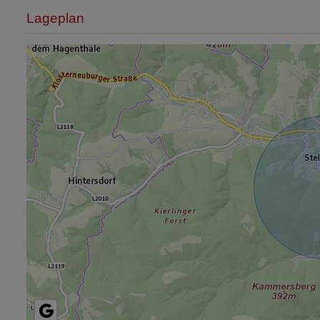
Lageplan