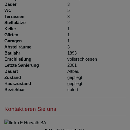
Bäder
3
WC
5
Terrassen
3
Stellplätze
2
Keller
1
Gärten
1
Garagen
1
Abstellräume
3
Baujahr
1893
Erschließung
vollerschlossen
Letzte Sanierung
2001
Bauart
Altbau
Zustand
gepflegt
Hauszustand
gepflegt
Beziehbar
sofort
Kontaktieren Sie uns