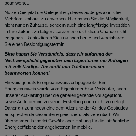
beantwortet.
Nutzen Sie jetzt die Gelegenheit, dieses außergewöhnliche
Mehrfamilienhaus zu erwerben. Hier haben Sie die Möglichkeit,
nicht nur ein Zuhause, sondern auch eine langfristige Investition
in Ihre Zukunft zu tätigen. Lassen Sie sich diese Chance nicht
entgehen – kontaktieren Sie uns noch heute und vereinbaren
Sie einen Besichtigungstermin!
Bitte haben Sie Verständnis, dass wir aufgrund der
Nachweispflicht gegenüber dem Eigentümer nur Anfragen
mit vollständiger Anschrift und Telefonnummer
beantworten können!
Hinweis gemäß Energieausweisvorlagegesetz: Ein
Energieausweis wurde vom Eigentümer bzw. Verkäufer, nach
unserer Aufklärung über die generell geltende Vorlagepflicht,
sowie Aufforderung zu seiner Erstellung noch nicht vorgelegt.
Daher gilt zumindest eine dem Alter und der Art des Gebäudes
entsprechende Gesamtenergieeffizienz als vereinbart. Wir
übernehmen keinerlei Gewähr oder Haftung für die tatsächliche
Energieeffizienz der angebotenen Immobilie.