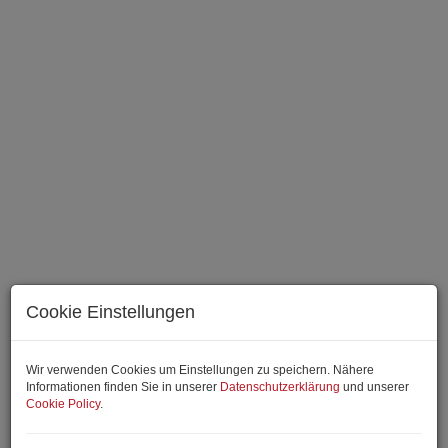
Cookie Einstellungen
Wir verwenden Cookies um Einstellungen zu speichern. Nähere
Informationen finden Sie in unserer
Datenschutzerklärung
und unserer
Cookie Policy
.