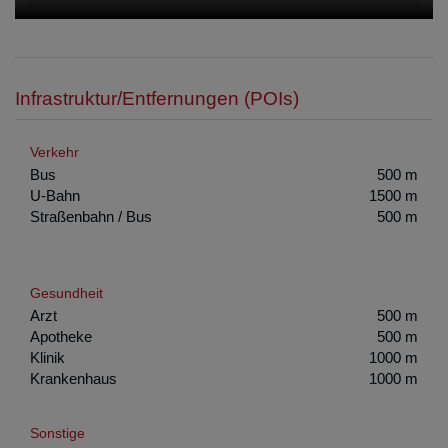
Infrastruktur/Entfernungen (POIs)
Verkehr
Bus
500 m
U-Bahn
1500 m
Straßenbahn / Bus
500 m
Gesundheit
Arzt
500 m
Apotheke
500 m
Klinik
1000 m
Krankenhaus
1000 m
Sonstige