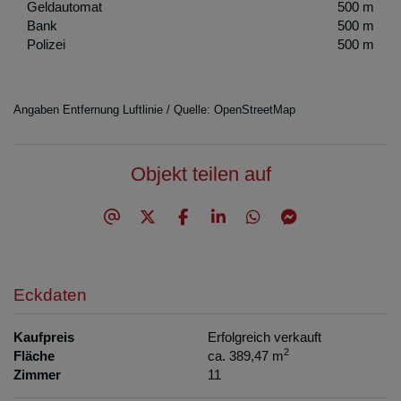
Geldautomat
500 m
Bank
500 m
Polizei
500 m
Angaben Entfernung Luftlinie / Quelle: OpenStreetMap
Objekt teilen auf
Eckdaten
Kaufpreis
Erfolgreich verkauft
2
Fläche
ca. 389,47 m
Zimmer
11