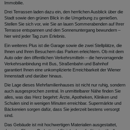
Immobilie.
Drei Terrassen laden dazu ein, den herrlichen Ausblick über die
Stadt sowie den grünen Blick in die Umgebung zu genießen.
Stellen Sie sich vor, wie Sie an lauen Sommerabenden auf Ihrer
Terrasse entspannen und den Sonnenuntergang bewundern –
hier wird jeder Tag zum Erlebnis.
Ein weiteres Plus ist die Garage sowie die zwei Stellplätze, die
Ihnen und Ihren Besuchern das Parken erleichtern. Ob mit dem
Auto oder den öffentlichen Verkehrsmitteln – die hervorragende
Verkehrsanbindung mit Bus, Straßenbahn und Bahnhof
garantiert Ihnen eine unkomplizierte Erreichbarkeit der Wiener
Innenstadt und darüber hinaus.
Die Lage dieses Mehrfamilienhauses ist nicht nur ruhig, sondern
auch ausgesprochen zentral. In unmittelbarer Nähe finden Sie
alles, was das Herz begehrt: Ärzte, Apotheken, Kliniken und
Schulen sind in wenigen Minuten erreichbar. Supermärkte und
Bäckereien sorgen dafür, dass Sie jederzeit bestens versorgt
sind.
Das Gebäude ist mit hochwertigen Materialien ausgestattet,