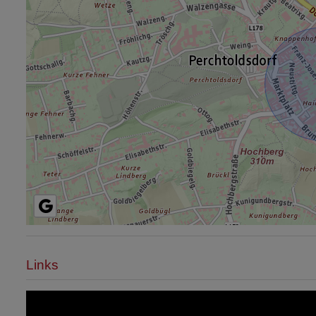
Links