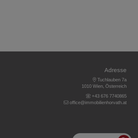
Adresse
Tuchlauben 7a
1010 Wien, Österreich
+43 676 7740865
office@immobilienhorvath.at