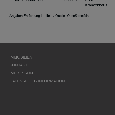
Krankenhaus
Angaben Entfernung Luftlinie / Quelle: OpenStreetMap
IMMOBILIEN
KONTAKT
IMPRESSUM
DATENSCHUTZINFORMATION