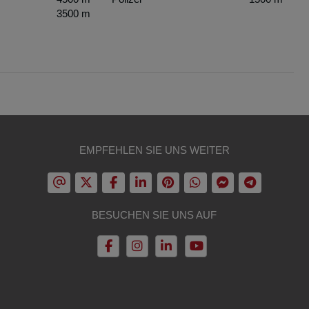
3500 m
EMPFEHLEN SIE UNS WEITER
BESUCHEN SIE UNS AUF