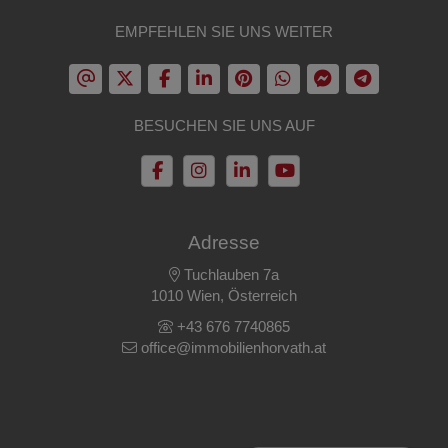
EMPFEHLEN SIE UNS WEITER
BESUCHEN SIE UNS AUF
Adresse
Tuchlauben 7a
1010 Wien, Österreich
+43 676 7740865
office@immobilienhorvath.at