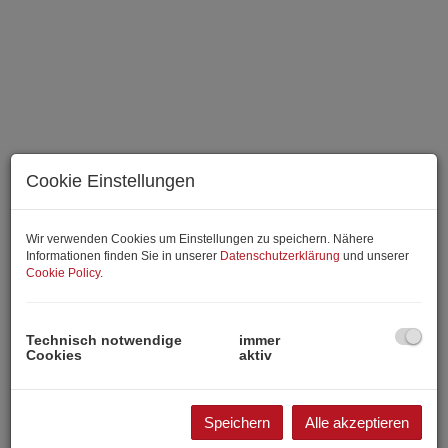
Cookie Einstellungen
Wir verwenden Cookies um Einstellungen zu speichern. Nähere
Informationen finden Sie in unserer
Datenschutzerklärung
und unserer
Cookie Policy
.
Technisch notwendige
immer
Cookies
aktiv
Speichern
Alle akzeptieren