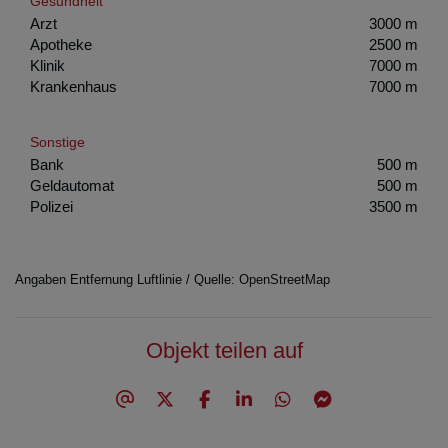
Gesundheit
Arzt
3000 m
Apotheke
2500 m
Klinik
7000 m
Krankenhaus
7000 m
Sonstige
Bank
500 m
Geldautomat
500 m
Polizei
3500 m
Angaben Entfernung Luftlinie / Quelle: OpenStreetMap
Objekt teilen auf