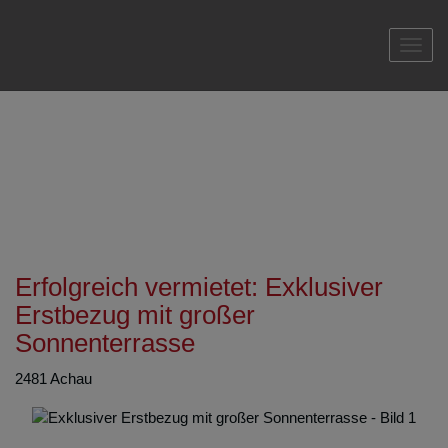
Navi
Erfolgreich vermietet: Exklusiver
Erstbezug mit großer
Sonnenterrasse
2481 Achau