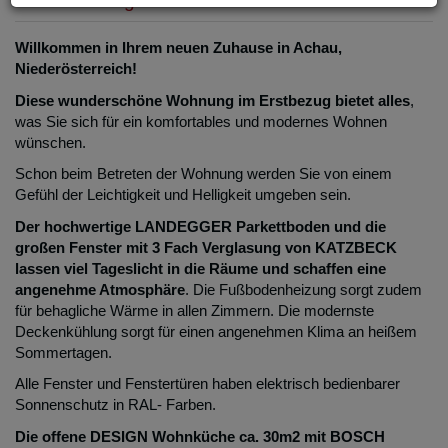
Beschreibung
Willkommen in Ihrem neuen Zuhause in Achau,
Niederösterreich!
Diese wunderschöne Wohnung im Erstbezug bietet alles
,
was Sie sich für ein komfortables und modernes Wohnen
wünschen.
Schon beim Betreten der Wohnung werden Sie von einem
Gefühl der Leichtigkeit und Helligkeit umgeben sein.
Der hochwertige LANDEGGER Parkettboden und die
großen Fenster mit 3 Fach Verglasung von KATZBECK
lassen viel Tageslicht in die Räume und schaffen eine
angenehme Atmosphäre
. Die Fußbodenheizung sorgt zudem
für behagliche Wärme in allen Zimmern. Die modernste
Deckenkühlung sorgt für einen angenehmen Klima an heißem
Sommertagen.
Alle Fenster und Fenstertüren haben elektrisch bedienbarer
Sonnenschutz in RAL- Farben.
Die offene DESIGN Wohnküche ca. 30m2 mit BOSCH