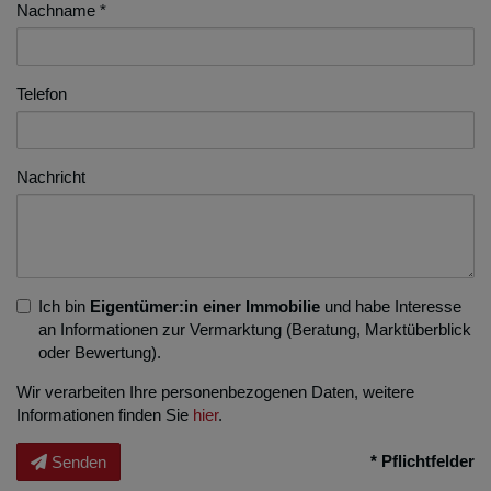
Nachname
Telefon
Nachricht
Ich bin
Eigentümer:in einer Immobilie
und habe Interesse
an Informationen zur Vermarktung (Beratung, Marktüberblick
oder Bewertung).
Wir verarbeiten Ihre personenbezogenen Daten, weitere
Informationen finden Sie
hier
.
* Pflichtfelder
Senden