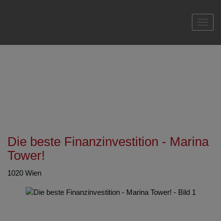
Navi
Die beste Finanzinvestition - Marina
Tower!
1020 Wien