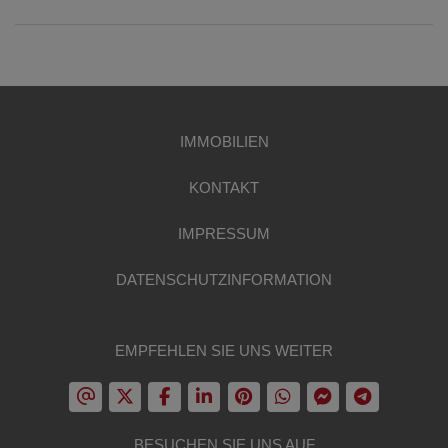
IMMOBILIEN
KONTAKT
IMPRESSUM
DATENSCHUTZINFORMATION
EMPFEHLEN SIE UNS WEITER
BESUCHEN SIE UNS AUF