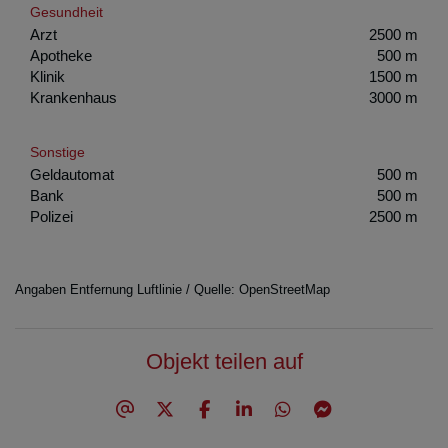
Gesundheit
Arzt
2500 m
Apotheke
500 m
Klinik
1500 m
Krankenhaus
3000 m
Sonstige
Geldautomat
500 m
Bank
500 m
Polizei
2500 m
Angaben Entfernung Luftlinie / Quelle: OpenStreetMap
Objekt teilen auf