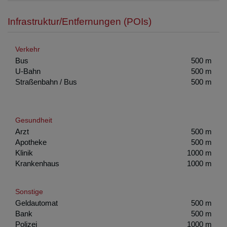
Infrastruktur/Entfernungen (POIs)
Verkehr
Bus
500 m
U-Bahn
500 m
Straßenbahn / Bus
500 m
Gesundheit
Arzt
500 m
Apotheke
500 m
Klinik
1000 m
Krankenhaus
1000 m
Sonstige
Geldautomat
500 m
Bank
500 m
Polizei
1000 m