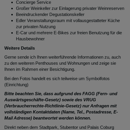
Concierge Service
Großer Weinkeller zur Einlagerung privater Weinreserven
Beeindruckender Degustationskeller
Edler Veranstaltungsraum mit vollausgestatteter Küche
zur privaten Nutzung
E-Car und mehrere E-Bikes zur freien Benutzung für die
Hausbewohner
Weitere Details
Gerne sende ich Ihnen weiterführende Informationen zu, auch
zu den weiteren Penthouses und Wohnungen und zeige sie
Ihnen im Rahmen einer Besichtigung.
Bei den Fotos handelt es sich teilweise um Symbolfotos
(Einrichtung)
Bitte beachten Sie, dass aufgrund des FAGG (Fern- und
Auswärtsgeschäfte-Gesetz) sowie des VRUG
(Verbraucherrechte-Richtlinie-Gesetz) nur Anfragen mit
vollständigen Kontaktdaten (Name, Tel., Postadresse, E-
Mail Adresse) beantwortet werden können.
Direkt neben dem Stadtpark, Stubentor und Palais Coburg