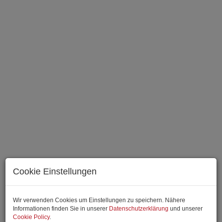
Cookie Einstellungen
Wohnbereich Symbolfoto
Wir verwenden Cookies um Einstellungen zu speichern. Nähere
Informationen finden Sie in unserer
Datenschutzerklärung
und unserer
Cookie Policy
.