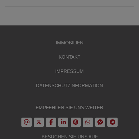
IMMOBILIEN
KONTAKT
IMPRESSUM
DATENSCHUTZINFORMATION
EMPFEHLEN SIE UNS WEITER
BESUCHEN SIE UNS AUF