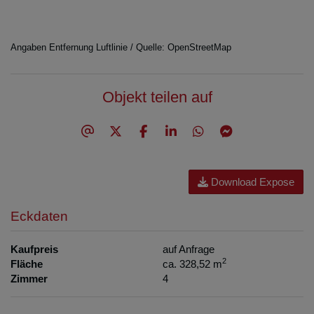
Angaben Entfernung Luftlinie / Quelle: OpenStreetMap
Objekt teilen auf
Download Expose
Eckdaten
Kaufpreis
auf Anfrage
2
Fläche
ca. 328,52 m
Zimmer
4