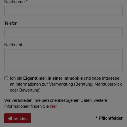
Nachname
Telefon
Nachricht
Ich bin
Eigentümer:in einer Immobilie
und habe Interesse
an Informationen zur Vermarktung (Beratung, Marktüberblick
oder Bewertung).
Wir verarbeiten Ihre personenbezogenen Daten, weitere
Informationen finden Sie
hier
.
* Pflichtfelder
Senden