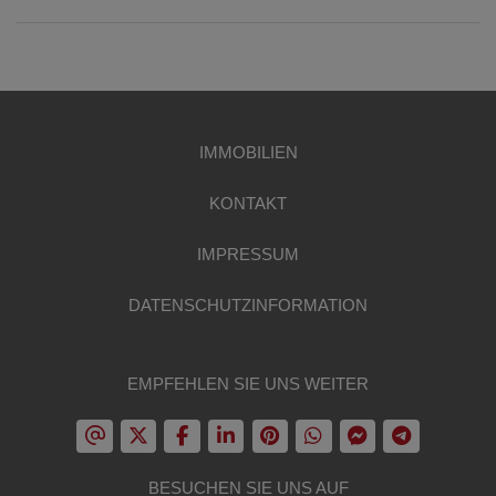
IMMOBILIEN
KONTAKT
IMPRESSUM
DATENSCHUTZINFORMATION
EMPFEHLEN SIE UNS WEITER
BESUCHEN SIE UNS AUF