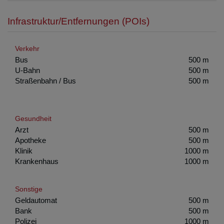
Infrastruktur/Entfernungen (POIs)
Verkehr
Bus
500 m
U-Bahn
500 m
Straßenbahn / Bus
500 m
Gesundheit
Arzt
500 m
Apotheke
500 m
Klinik
1000 m
Krankenhaus
1000 m
Sonstige
Geldautomat
500 m
Bank
500 m
Polizei
1000 m