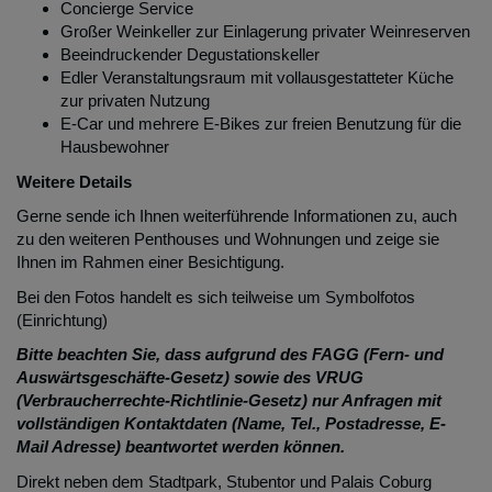
Concierge Service
Großer Weinkeller zur Einlagerung privater Weinreserven
Beeindruckender Degustationskeller
Edler Veranstaltungsraum mit vollausgestatteter Küche
zur privaten Nutzung
E-Car und mehrere E-Bikes zur freien Benutzung für die
Hausbewohner
Weitere Details
Gerne sende ich Ihnen weiterführende Informationen zu, auch
zu den weiteren Penthouses und Wohnungen und zeige sie
Ihnen im Rahmen einer Besichtigung.
Bei den Fotos handelt es sich teilweise um Symbolfotos
(Einrichtung)
Bitte beachten Sie, dass aufgrund des FAGG (Fern- und
Auswärtsgeschäfte-Gesetz) sowie des VRUG
(Verbraucherrechte-Richtlinie-Gesetz) nur Anfragen mit
vollständigen Kontaktdaten (Name, Tel., Postadresse, E-
Mail Adresse) beantwortet werden können.
Direkt neben dem Stadtpark, Stubentor und Palais Coburg