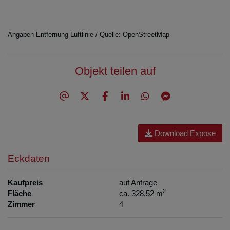
Angaben Entfernung Luftlinie / Quelle: OpenStreetMap
Objekt teilen auf
Download Expose
Eckdaten
Kaufpreis
auf Anfrage
2
Fläche
ca. 328,52 m
Zimmer
4