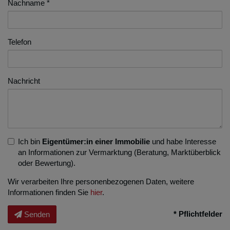
Nachname
Telefon
Nachricht
Ich bin
Eigentümer:in einer Immobilie
und habe Interesse
an Informationen zur Vermarktung (Beratung, Marktüberblick
oder Bewertung).
Wir verarbeiten Ihre personenbezogenen Daten, weitere
Informationen finden Sie
hier
.
* Pflichtfelder
Senden