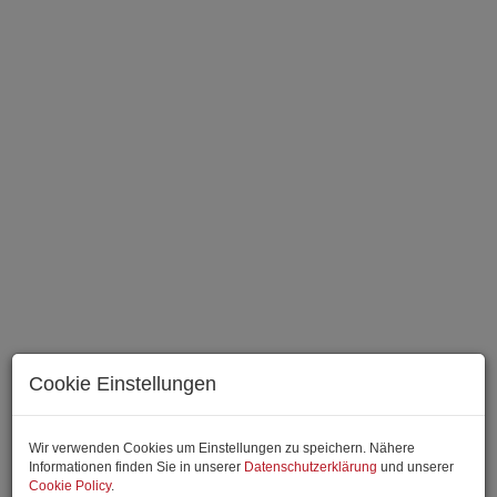
Cookie Einstellungen
Wohnbereich Symbolfoto
Wir verwenden Cookies um Einstellungen zu speichern. Nähere
Informationen finden Sie in unserer
Datenschutzerklärung
und unserer
Cookie Policy
.