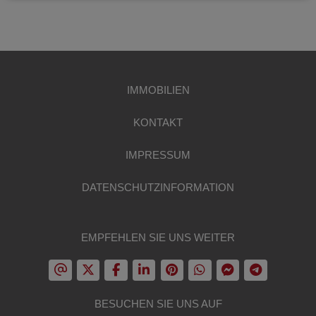
IMMOBILIEN
KONTAKT
IMPRESSUM
DATENSCHUTZINFORMATION
EMPFEHLEN SIE UNS WEITER
BESUCHEN SIE UNS AUF